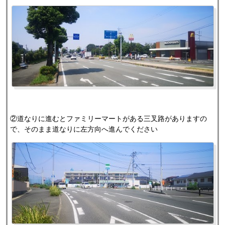
②道なりに進むとファミリーマートがある三叉路がありますの
で、そのまま道なりに左方向へ進んでください