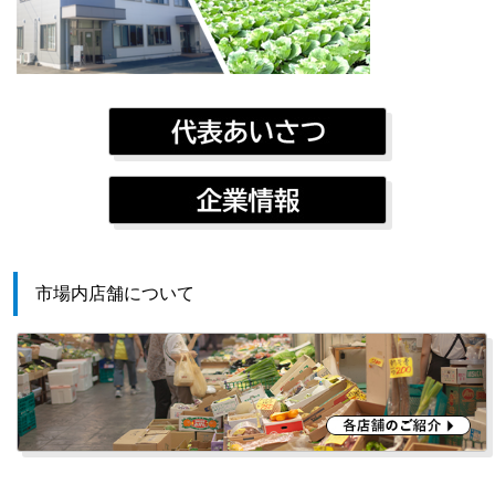
市場内店舗について