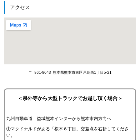
アクセス
〒 861-8043 熊本県熊本市東区戸島西1丁目5-21
＜県外等から大型トラックでお越し頂く場合＞
九州自動車道 益城熊本インターから熊本市内方向へ
①マクドナルドがある「桜木６丁目」交差点を右折してくださ
い。