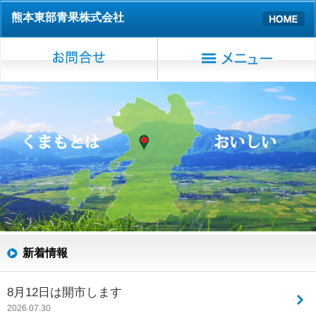
熊本東部青果株式会社
新着情報
8月12日は開市します
2026.07.30