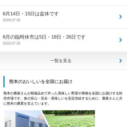
8月14日・15日は盆休です
2026.07.30
8月の臨時休市は5日・19日・26日です
2026.07.30
一覧を見る
熊本のおいしいを全国にお届け
熊本の農家さんが精魂込めて作った美味しい野菜や果物を全国にお届けする卸
売市場です。食の安心・安全・美味しいを安定供給するために、農家さんと共
に熊本の農業を支えています。